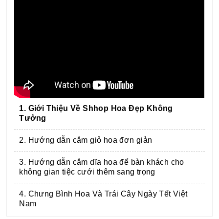
1. Giới Thiệu Về Shhop Hoa Đẹp Không
Tưởng
2. Hướng dẫn cắm giỏ hoa đơn giản
3. Hướng dẫn cắm dĩa hoa để bàn khách cho
không gian tiệc cưới thêm sang trọng
4. Chưng Bình Hoa Và Trái Cây Ngày Tết Việt
Nam