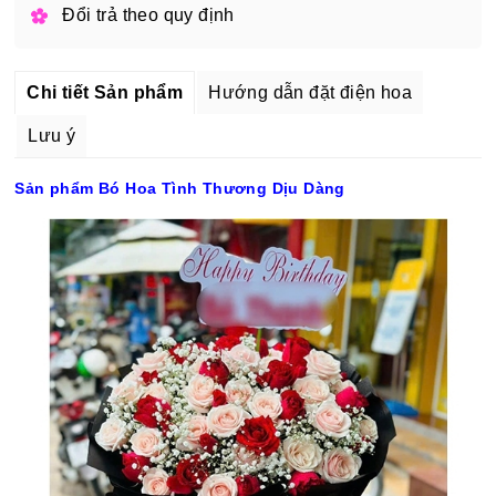
Đổi trả theo quy định
Chi tiết Sản phẩm
Hướng dẫn đặt điện hoa
Lưu ý
Sản phẩm Bó Hoa Tình Thương Dịu Dàng