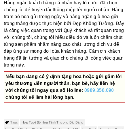
Hàng ngàn khách hàng cá nhân hay tổ chức đã chọn
chúng tôi để truyền tải thông điệp tới người nhận. Hàng
trăm bó hoa gửi trong ngày và hàng ngàn giỏ hoa gửi
trong tháng được thực hiện bởi Đẹp Không Tưởng. Đây
là công việc quan trọng với Quý khách và rất quan trọng
với chúng tôi, chúng tôi hiểu điều đó và luôn chăm chút
từng sản phẩm nhằm nâng cao chất lượng dịch vụ để
đáp ứng sự mong đợi của khách hàng. Cảm ơn khách
hàng đã tin tưởng và giao cho chúng tôi công việc quan
trọng này.
Nếu bạn đang có ý định tặng hoa hoặc gửi gấm lời
yêu thương đến người thân, bạn bè, hãy liên hệ
với chúng tôi ngay qua số
Holine:
0989.358.090
chúng tôi sẽ làm hài lòng bạn.
Tags
Hoa Tươi Bó Hoa Tình Thương Dịu Dàng