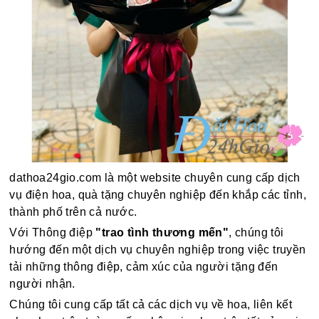
dathoa24gio.com là một website chuyên cung cấp dịch
vụ điện hoa, quà tặng chuyên nghiệp đến khắp các tỉnh,
thành phố trên cả nước.
Với Thông điệp
"trao tình thương mến"
, chúng tôi
hướng đến một dịch vụ chuyên nghiệp trong việc truyền
tải những thông điệp, cảm xúc của người tặng đến
người nhận.
Chúng tôi cung cấp tất cả các dịch vụ về hoa, liên kết