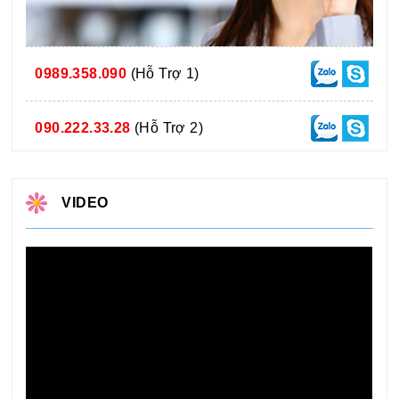
0989.358.090
(Hỗ Trợ 1)
090.222.33.28
(Hỗ Trợ 2)
VIDEO