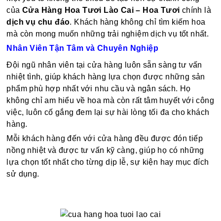
của
Cửa Hàng Hoa Tươi Lào Cai – Hoa Tươi
chính là
dịch vụ chu đáo
. Khách hàng không chỉ tìm kiếm hoa
mà còn mong muốn những trải nghiệm dịch vụ tốt nhất.
Nhân Viên Tận Tâm và Chuyên Nghiệp
Đội ngũ nhân viên tại cửa hàng luôn sẵn sàng tư vấn
nhiệt tình, giúp khách hàng lựa chọn được những sản
phẩm phù hợp nhất với nhu cầu và ngân sách. Họ
không chỉ am hiểu về hoa mà còn rất tâm huyết với công
việc, luôn cố gắng đem lại sự hài lòng tối đa cho khách
hàng.
Mỗi khách hàng đến với cửa hàng đều được đón tiếp
nồng nhiệt và được tư vấn kỹ càng, giúp họ có những
lựa chọn tốt nhất cho từng dịp lễ, sự kiện hay mục đích
sử dụng.