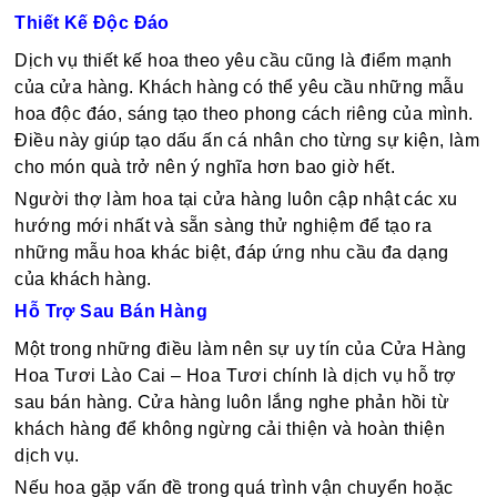
Thiết Kế Độc Đáo
Dịch vụ thiết kế hoa theo yêu cầu cũng là điểm mạnh
của cửa hàng. Khách hàng có thể yêu cầu những mẫu
hoa độc đáo, sáng tạo theo phong cách riêng của mình.
Điều này giúp tạo dấu ấn cá nhân cho từng sự kiện, làm
cho món quà trở nên ý nghĩa hơn bao giờ hết.
Người thợ làm hoa tại cửa hàng luôn cập nhật các xu
hướng mới nhất và sẵn sàng thử nghiệm để tạo ra
những mẫu hoa khác biệt, đáp ứng nhu cầu đa dạng
của khách hàng.
Hỗ Trợ Sau Bán Hàng
Một trong những điều làm nên sự uy tín của Cửa Hàng
Hoa Tươi Lào Cai – Hoa Tươi chính là dịch vụ hỗ trợ
sau bán hàng. Cửa hàng luôn lắng nghe phản hồi từ
khách hàng để không ngừng cải thiện và hoàn thiện
dịch vụ.
Nếu hoa gặp vấn đề trong quá trình vận chuyển hoặc