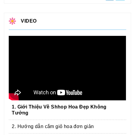
VIDEO
1. Giới Thiệu Về Shhop Hoa Đẹp Không
Tưởng
2. Hướng dẫn cắm giỏ hoa đơn giản