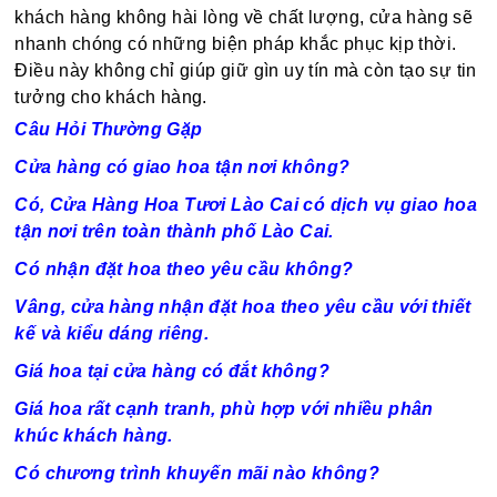
khách hàng không hài lòng về chất lượng, cửa hàng sẽ
nhanh chóng có những biện pháp khắc phục kịp thời.
Điều này không chỉ giúp giữ gìn uy tín mà còn tạo sự tin
tưởng cho khách hàng.
Câu Hỏi Thường Gặp
Cửa hàng có giao hoa tận nơi không?
Có, Cửa Hàng Hoa Tươi Lào Cai có dịch vụ giao hoa
tận nơi trên toàn thành phố Lào Cai.
Có nhận đặt hoa theo yêu cầu không?
Vâng, cửa hàng nhận đặt hoa theo yêu cầu với thiết
kế và kiểu dáng riêng.
Giá hoa tại cửa hàng có đắt không?
Giá hoa rất
cạnh tranh
, phù hợp với nhiều phân
khúc khách hàng.
Có chương trình khuyến mãi nào không?