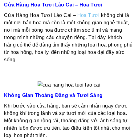
Cửa Hàng Hoa Tươi Lào Cai – Hoa Tươi
Cửa Hàng Hoa Tươi Lào Cai –
Hoa Tươi
không chỉ là
một nơi bán hoa mà còn là một không gian nghệ thuật,
nơi mà mỗi bông hoa được chăm sóc tỉ mỉ và mang
trong mình những câu chuyện riêng. Tại đây, khách
hàng có thể dễ dàng tìm thấy những loại hoa phong phú
từ hoa hồng, hoa ly, đến những loại hoa dại đầy sức
sống.
Không Gian Thoáng Đãng và Tươi Sáng
Khi bước vào cửa hàng, bạn sẽ cảm nhận ngay được
không khí trong lành và sự tươi mới của các loại hoa.
Một không gian rộng rãi, thoáng đãng với ánh sáng tự
nhiên luôn được ưu tiên, tạo điều kiện tốt nhất cho mọi
loại hoa phát triển.