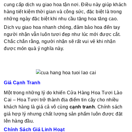
cung cấp dịch vụ giao hoa tận nơi. Điều này giúp khách
hàng tiết kiệm thời gian và công sức, đặc biệt là trong
những ngày đặc biệt khi nhu cầu tặng hoa tăng cao.
Dịch vụ giao hoa nhanh chóng, đảm bảo hoa đến tay
người nhận vẫn luôn tươi đẹp như lúc mới được cắt.
Chắc chắn rằng, người nhận sẽ rất vui vẻ khi nhận
được món quà ý nghĩa này.
Giá Cạnh Tranh
Một trong những lý do khiến Cửa Hàng Hoa Tươi Lào
Cai – Hoa Tươi trở thành địa điểm tin cậy cho nhiều
khách hàng là giá cả vô cùng
cạnh tranh
. Chính sách
giá hợp lý nhưng chất lượng sản phẩm luôn được đặt
lên hàng đầu.
Chính Sách Giá Linh Hoạt